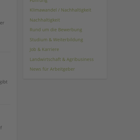
Führung
Klimawandel / Nachhaltigkeit
Nachhaltigkeit
er
Rund um die Bewerbung
Studium & Weiterbildung
Job & Karriere
Landwirtschaft & Agribusiness
News für Arbeitgeber
gibt
f