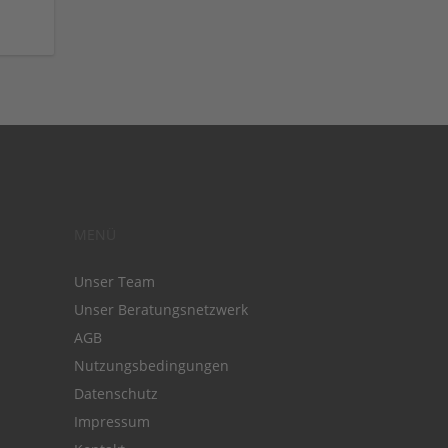
MENÜ
Unser Team
Unser Beratungsnetzwerk
AGB
Nutzungsbedingungen
Datenschutz
Impressum