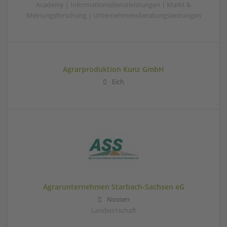
Academy | Informationsdienstleistungen | Markt &
Meinungsforschung | Unternehmensberatungsleistungen
Agrarproduktion Kunz GmbH
Eich
Agrarunternehmen Starbach-Sachsen eG
Nossen
Landwirtschaft