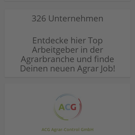
326 Unternehmen
Entdecke hier Top
Arbeitgeber in der
Agrarbranche und finde
Deinen neuen Agrar Job!
ACG Agrar-Control GmbH