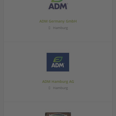
ADM Germany GmbH
Hamburg
ADM Hamburg AG
Hamburg