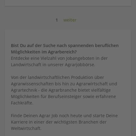
1
weiter
Bist Du auf der Suche nach spannenden beruflichen
Möglichkeiten im Agrarbereich?
Entdecke eine Vielzahl von Jobangeboten in der
Landwirtschaft in unserer Agrarjobbörse.
Von der landwirtschaftlichen Produktion über
Agrarwissenschaften bis hin zu Agrarwirtschaft und
Agrartechnik - die Agrarbranche bietet vielfältige
Möglichkeiten für Berufseinsteiger sowie erfahrene
Fachkräfte.
Finde Deinen Agrar Job noch heute und starte Deine
Karriere in einer der wichtigsten Branchen der
Weltwirtschaft.