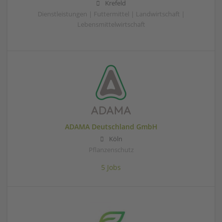
Krefeld
Dienstleistungen | Futtermittel | Landwirtschaft |
Lebensmittelwirtschaft
ADAMA Deutschland GmbH
Köln
Pflanzenschutz
5 Jobs