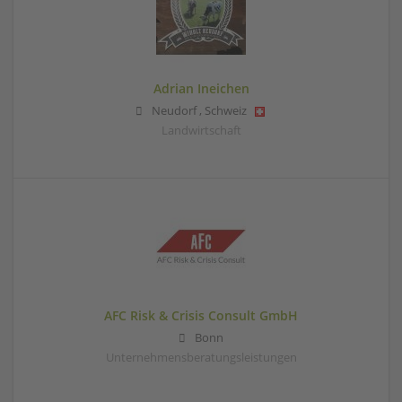
Adrian Ineichen
Neudorf
,
Schweiz
Landwirtschaft
AFC Risk & Crisis Consult GmbH
Bonn
Unternehmensberatungsleistungen