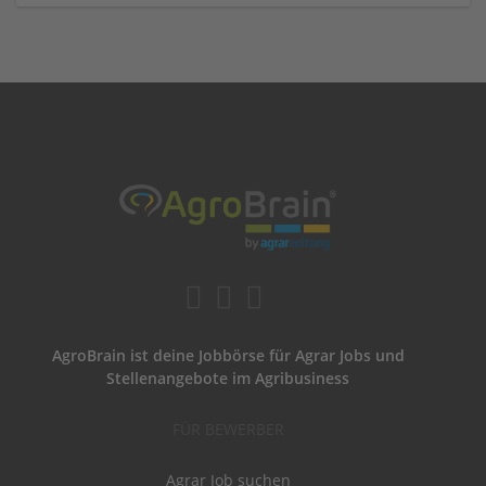
AgroBrain ist deine Jobbörse für Agrar Jobs und
Stellenangebote im Agribusiness
FÜR BEWERBER
Agrar Job suchen