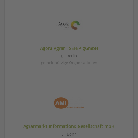
Agora Agrar - SEFEP gGmbH
Berlin
gemeinnützige Organisationen
Agrarmarkt Informations-Gesellschaft mbH
Bonn