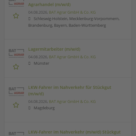
Agrarhandel (m/w/d)
04.08.2026,
BAT Agrar GmbH & Co. KG
Schleswig-Holstein, Mecklenburg-Vorpommern,
Brandenburg, Bayern, Baden-Württemberg
Lagermitarbeiter (m/w/d)
04.08.2026,
BAT Agrar GmbH & Co. KG
Münster
LKW-Fahrer im Nahverkehr für Stückgut
(m/w/d)
04.08.2026,
BAT Agrar GmbH & Co. KG
Magdeburg
LKW-Fahrer im Nahverkehr (m/w/d) Stückgut