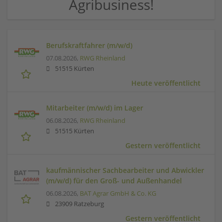
Agribusiness!
Berufskraftfahrer (m/w/d)
07.08.2026,
RWG Rheinland
51515 Kürten
Heute veröffentlicht
Mitarbeiter (m/w/d) im Lager
06.08.2026,
RWG Rheinland
51515 Kürten
Gestern veröffentlicht
kaufmännischer Sachbearbeiter und Abwickler
(m/w/d) für den Groß- und Außenhandel
06.08.2026,
BAT Agrar GmbH & Co. KG
23909 Ratzeburg
Gestern veröffentlicht