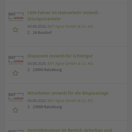
LKW-Fahrer im Nahverkehr (m/w/d) -
Stückgutverkehr
04.08.2026,
BAT Agrar GmbH & Co. KG
24 Busdorf
Disponent (m/w/d) für Schüttgut
04.08.2026,
BAT Agrar GmbH & Co. KG
23909 Ratzeburg
Mitarbeiter (m/w/d) für die Biogasanlage
04.08.2026,
BAT Agrar GmbH & Co. KG
23909 Ratzeburg
Vertriebstrainee im Bereich Ackerbau und