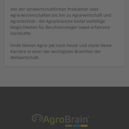
Von der landwirtschaftlichen Produktion über
Agrarwissenschaften bis hin zu Agrarwirtschaft und
Agrartechnik - die Agrarbranche bietet vielfältige
Möglichkeiten für Berufseinsteiger sowie erfahrene
Fachkräfte.
Finde Deinen Agrar Job noch heute und starte Deine
Karriere in einer der wichtigsten Branchen der
Weltwirtschaft.