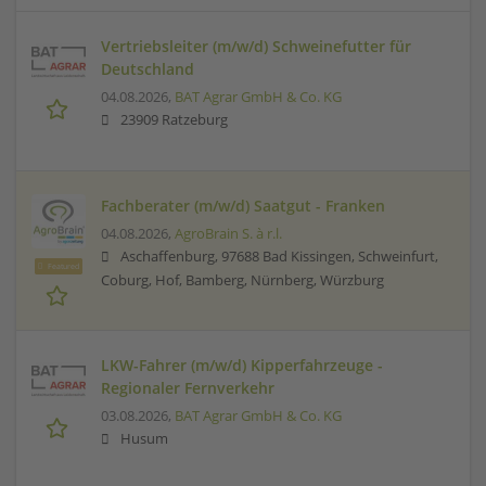
Vertriebsleiter (m/w/d) Schweinefutter für
Deutschland
04.08.2026,
BAT Agrar GmbH & Co. KG
23909 Ratzeburg
Fachberater (m/w/d) Saatgut - Franken
04.08.2026,
AgroBrain S. à r.l.
Aschaffenburg, 97688 Bad Kissingen, Schweinfurt,
Featured
Coburg, Hof, Bamberg, Nürnberg, Würzburg
LKW-Fahrer (m/w/d) Kipperfahrzeuge -
Regionaler Fernverkehr
03.08.2026,
BAT Agrar GmbH & Co. KG
Husum