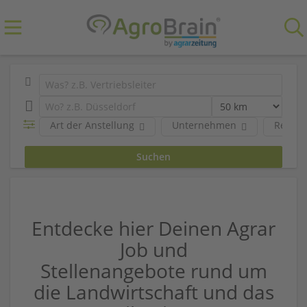
Art der Anstellung
Unternehmen
Region
Entdecke hier Deinen Agrar
Job und
Stellenangebote rund um
die Landwirtschaft und das