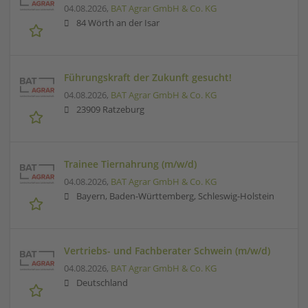
04.08.2026,
BAT Agrar GmbH & Co. KG
84 Wörth an der Isar
Führungskraft der Zukunft gesucht!
04.08.2026,
BAT Agrar GmbH & Co. KG
23909 Ratzeburg
Trainee Tiernahrung (m/w/d)
04.08.2026,
BAT Agrar GmbH & Co. KG
Bayern, Baden-Württemberg, Schleswig-Holstein
Vertriebs- und Fachberater Schwein (m/w/d)
04.08.2026,
BAT Agrar GmbH & Co. KG
Deutschland