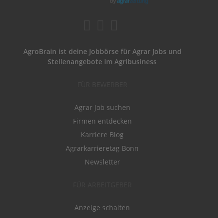
AgroBrain ist deine Jobbörse für Agrar Jobs und
Stellenangebote im Agribusiness
FÜR BEWERBER
Agrar Job suchen
Firmen entdecken
Karriere Blog
Agrarkarrieretag Bonn
Newsletter
FÜR ARBEITGEBER
Anzeige schalten