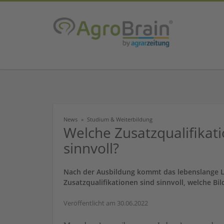
News
Studium & Weiterbildung
Welche Zusatzqualifikati
sinnvoll?
Nach der Ausbildung kommt das lebenslange Le
Zusatzqualifikationen sind sinnvoll, welche Bi
Veröffentlicht am 30.06.2022