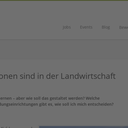
Jobs
Events
Blog
Bew
onen sind in der Landwirtschaft
rnen – aber wie soll das gestaltet werden? Welche
ldungseinrichtungen gibt es, wie soll ich mich entscheiden?