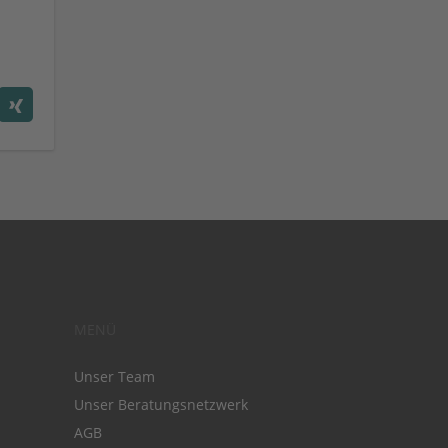
MENÜ
Unser Team
Unser Beratungsnetzwerk
AGB