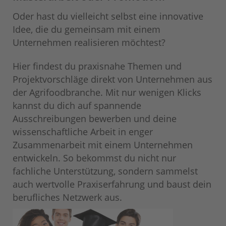
Oder hast du vielleicht selbst eine innovative
Idee, die du gemeinsam mit einem
Unternehmen realisieren möchtest?
Hier findest du praxisnahe Themen und
Projektvorschläge direkt von Unternehmen aus
der Agrifoodbranche. Mit nur wenigen Klicks
kannst du dich auf spannende
Ausschreibungen bewerben und deine
wissenschaftliche Arbeit in enger
Zusammenarbeit mit einem Unternehmen
entwickeln. So bekommst du nicht nur
fachliche Unterstützung, sondern sammelst
auch wertvolle Praxiserfahrung und baust dein
berufliches Netzwerk aus.