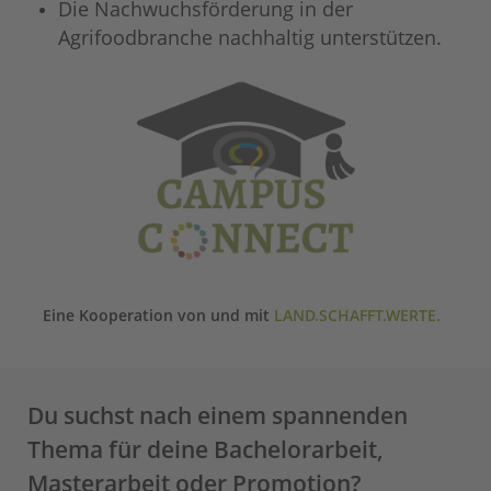
Die Nachwuchsförderung in der
Agrifoodbranche nachhaltig unterstützen.
Eine Kooperation von und mit
LAND.SCHAFFT.WERTE.
Du suchst nach einem spannenden
Thema für deine Bachelorarbeit,
Masterarbeit oder Promotion?