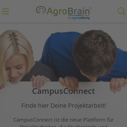
CampusConnect
Finde hier Deine Projektarbeit!
CampusConnect ist die neue Plattform für