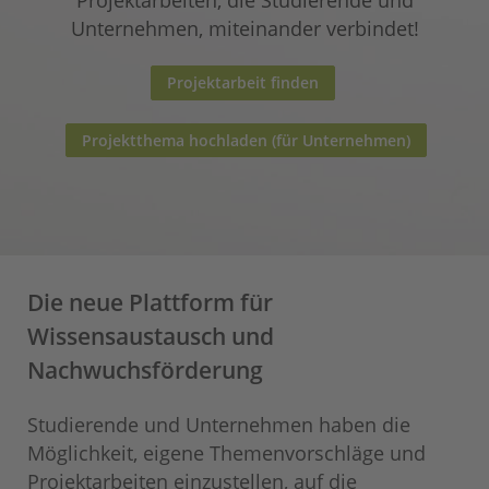
Projektarbeiten, die Studierende und
Unternehmen, miteinander verbindet!
Projektarbeit finden
Projektthema hochladen (für Unternehmen)
Die neue Plattform für
Wissensaustausch und
Nachwuchsförderung
Studierende und Unternehmen haben die
Möglichkeit, eigene Themenvorschläge und
Projektarbeiten einzustellen, auf die