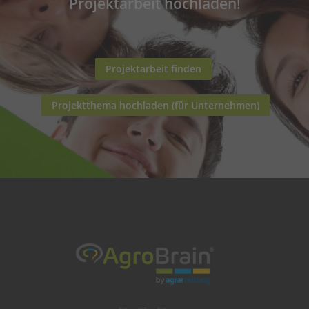
Projektarbeit hochladen!
Projektarbeit finden
Projektthema hochladen (für Unternehmen)