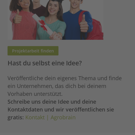
Projektarbeit finden
Hast du selbst eine Idee?
Veröffentliche dein eigenes Thema und finde
ein Unternehmen, das dich bei deinem
Vorhaben unterstützt.
Schreibe uns deine Idee und deine
Kontaktdaten und wir veröffentlichen sie
gratis:
Kontakt | Agrobrain