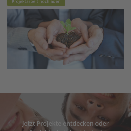
Projektarbeit hochladen
Jetzt Projekte entdecken oder