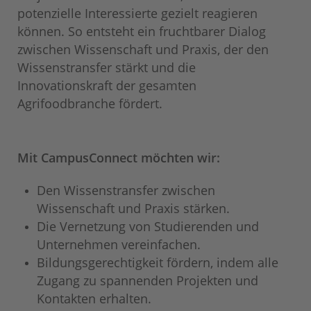
potenzielle Interessierte gezielt reagieren
können. So entsteht ein fruchtbarer Dialog
zwischen Wissenschaft und Praxis, der den
Wissenstransfer stärkt und die
Innovationskraft der gesamten
Agrifoodbranche fördert.
Mit CampusConnect möchten wir:
Den Wissenstransfer zwischen
Wissenschaft und Praxis stärken.
Die Vernetzung von Studierenden und
Unternehmen vereinfachen.
Bildungsgerechtigkeit fördern, indem alle
Zugang zu spannenden Projekten und
Kontakten erhalten.