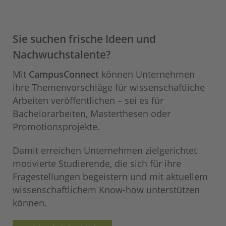
Sie suchen frische Ideen und
Nachwuchstalente?
Mit
CampusConnect
können Unternehmen
ihre Themenvorschläge für wissenschaftliche
Arbeiten veröffentlichen – sei es für
Bachelorarbeiten, Masterthesen oder
Promotionsprojekte.
Damit erreichen Unternehmen zielgerichtet
motivierte Studierende, die sich für ihre
Fragestellungen begeistern und mit aktuellem
wissenschaftlichem Know-how unterstützen
können.