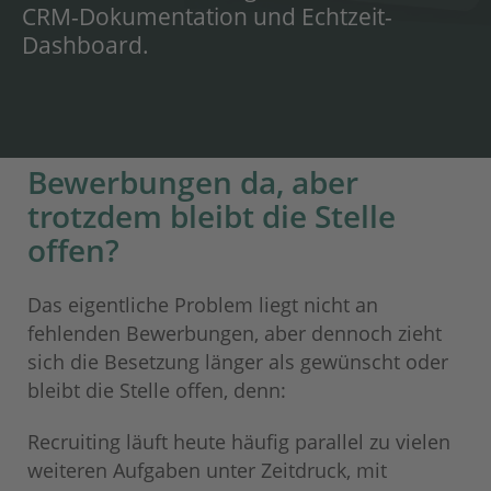
CRM-Dokumentation und Echtzeit-
Dashboard.
Bewerbungen da, aber
trotzdem bleibt die Stelle
offen?
Das eigentliche Problem liegt nicht an
fehlenden Bewerbungen, aber dennoch zieht
sich die Besetzung länger als gewünscht oder
bleibt die Stelle offen, denn:
Recruiting läuft heute häufig parallel zu vielen
weiteren Aufgaben unter Zeitdruck, mit