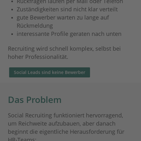
Rückfragen laufen per Mail oder Telefon
Zuständigkeiten sind nicht klar verteilt
gute Bewerber warten zu lange auf
Rückmeldung
interessante Profile geraten nach unten
Recruiting wird schnell komplex, selbst bei
hoher Professionalität.
Social Leads sind keine Bewerber
Das Problem
Social Recruiting funktioniert hervorragend,
um Reichweite aufzubauen, aber danach
beginnt die eigentliche Herausforderung für
HR-Teams: