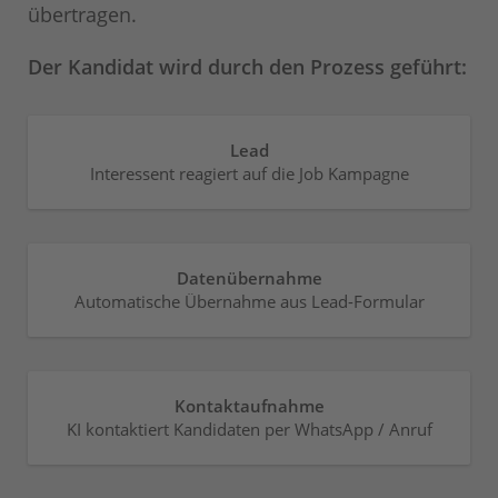
übertragen.
Der Kandidat wird durch den Prozess geführt:
Lead
Interessent reagiert auf die Job Kampagne
Datenübernahme
Automatische Übernahme aus Lead-Formular
Kontaktaufnahme
KI kontaktiert Kandidaten per WhatsApp / Anruf