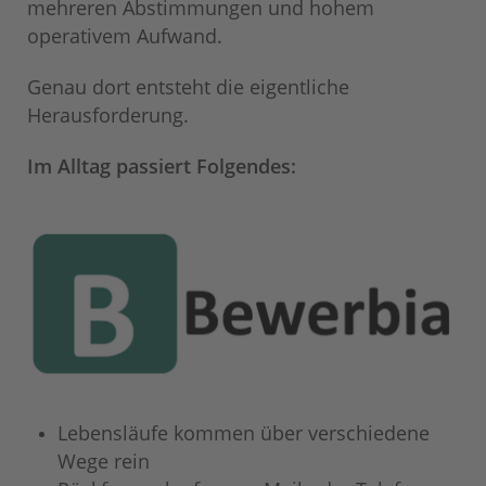
mehreren Abstimmungen und hohem
operativem Aufwand.
Genau dort entsteht die eigentliche
Herausforderung.
Im Alltag passiert Folgendes:
Lebensläufe kommen über verschiedene
Wege rein