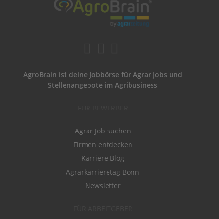
AgroBrain ist deine Jobbörse für Agrar Jobs und
Stellenangebote im Agribusiness
FÜR BEWERBER
Agrar Job suchen
Firmen entdecken
Karriere Blog
Agrarkarrieretag Bonn
Newsletter
FÜR ARBEITGEBER