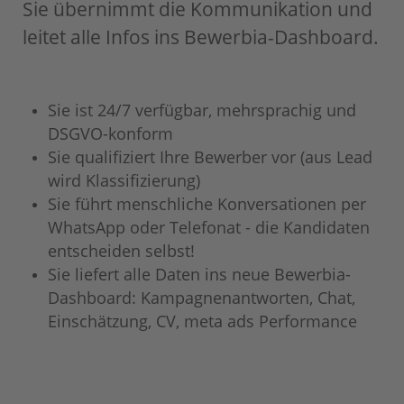
Sie übernimmt die Kommunikation und
leitet alle Infos ins Bewerbia-Dashboard.
Sie ist 24/7 verfügbar, mehrsprachig und
DSGVO-konform
Sie qualifiziert Ihre Bewerber vor (aus Lead
wird Klassifizierung)
Sie führt menschliche Konversationen per
WhatsApp oder Telefonat - die Kandidaten
entscheiden selbst!
Sie liefert alle Daten ins neue Bewerbia-
Dashboard: Kampagnenantworten, Chat,
Einschätzung, CV, meta ads Performance