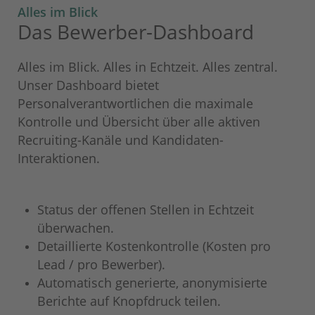
Alles im Blick
Das Bewerber-Dashboard
Alles im Blick. Alles in Echtzeit. Alles zentral.
Unser Dashboard bietet
Personalverantwortlichen die maximale
Kontrolle und Übersicht über alle aktiven
Recruiting-Kanäle und Kandidaten-
Interaktionen.
Status der offenen Stellen in Echtzeit
überwachen.
Detaillierte Kostenkontrolle (Kosten pro
Lead / pro Bewerber).
Automatisch generierte, anonymisierte
Berichte auf Knopfdruck teilen.