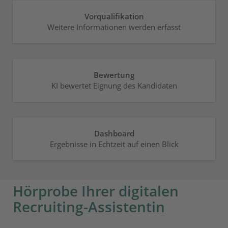
Vorqualifikation
Weitere Informationen werden erfasst
Bewertung
KI bewertet Eignung des Kandidaten
Dashboard
Ergebnisse in Echtzeit auf einen Blick
Hörprobe Ihrer digitalen
Recruiting-Assistentin