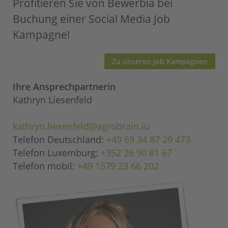
Profitieren Sie von Bewerbia bei
Buchung einer Social Media Job
Kampagne!
Zu unseren Job Kampagnen
Ihre Ansprechpartnerin
Kathryn Liesenfeld
kathryn.liesenfeld@agrobrain.lu
Telefon Deutschland:
+49 69 34 87 29 473
Telefon Luxemburg:
+352 26 90 81 67
Telefon mobil:
+49 1579 23 66 202