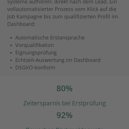
Systeme aufhören: direkt nach dem Lead. Ein
vollautomatisierter Prozess vom Klick auf die
Job Kampagne bis zum qualifizierten Profil im
Dashboard:
Automatische Erstansprache
Vorqualifikation
Eignungsprüfung
Echtzeit-Auswertung im Dashboard
DSGVO-konform
80%
Zeitersparnis bei Erstprüfung
92%