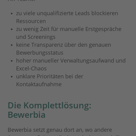
zu viele unqualifizierte Leads blockieren
Ressourcen
zu wenig Zeit für manuelle Erstgespräche
und Screenings
keine Transparenz über den genauen
Bewerbungsstatus
hoher manueller Verwaltungsaufwand und
Excel-Chaos
unklare Prioritäten bei der
Kontaktaufnahme
Die Komplettlösung:
Bewerbia
Bewerbia setzt genau dort an, wo andere