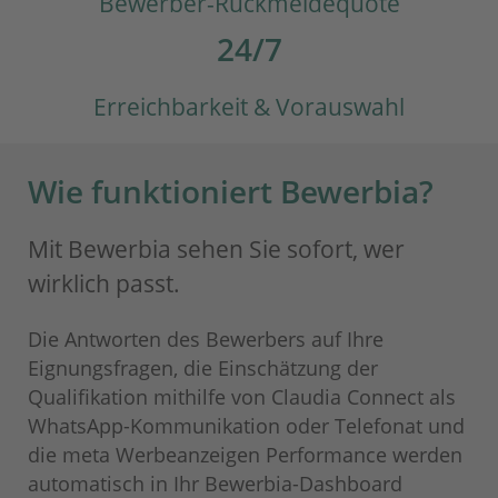
Bewerber-Rückmeldequote
24/7
Erreichbarkeit & Vorauswahl
Wie funktioniert Bewerbia?
Mit Bewerbia sehen Sie sofort, wer
wirklich passt.
Die Antworten des Bewerbers auf Ihre
Eignungsfragen, die Einschätzung der
Qualifikation mithilfe von Claudia Connect als
WhatsApp-Kommunikation oder Telefonat und
die meta Werbeanzeigen Performance werden
automatisch in Ihr Bewerbia-Dashboard