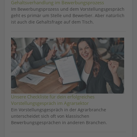
Gehaltsverhandlung im Bewerbungsprozess
Im Bewerbungsprozess und dem Vorstellungsgespräch
geht es primär um Stelle und Bewerber. Aber natürlich
ist auch die Gehaltsfrage auf dem Tisch.
Unsere Checkliste für dein erfolgreiches
Vorstellungsgespräch im Agrarsektor
Ein Vorstellungsgespräch in der Agrarbranche
unterscheidet sich oft von klassischen
Bewerbungsgesprächen in anderen Branchen.