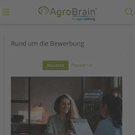
Rund um die Bewerbung
Populärste
Neueste