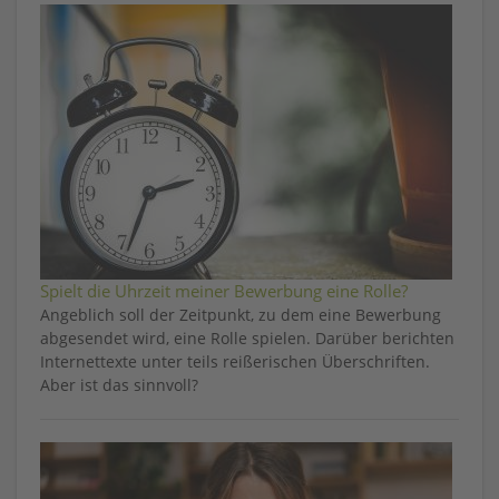
Spielt die Uhrzeit meiner Bewerbung eine Rolle?
Angeblich soll der Zeitpunkt, zu dem eine Bewerbung
abgesendet wird, eine Rolle spielen. Darüber berichten
Internettexte unter teils reißerischen Überschriften.
Aber ist das sinnvoll?