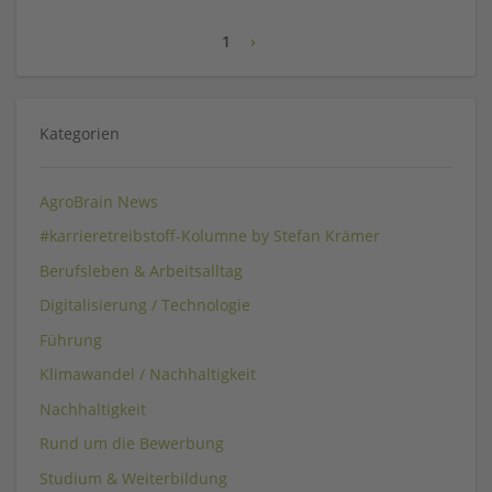
1
›
Kategorien
AgroBrain News
#karrieretreibstoff-Kolumne by Stefan Krämer
Berufsleben & Arbeitsalltag
Digitalisierung / Technologie
Führung
Klimawandel / Nachhaltigkeit
Nachhaltigkeit
Rund um die Bewerbung
Studium & Weiterbildung