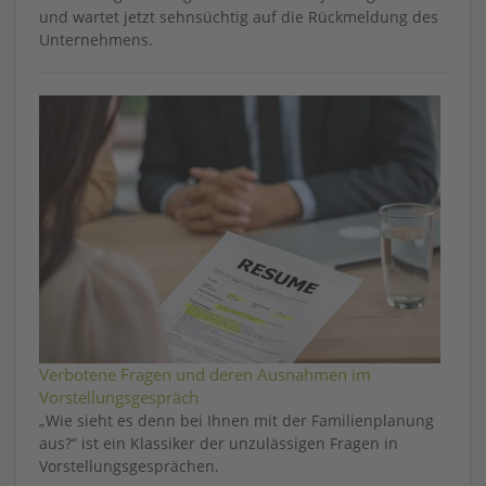
und wartet jetzt sehnsüchtig auf die Rückmeldung des
Unternehmens.
Verbotene Fragen und deren Ausnahmen im
Vorstellungsgespräch
„Wie sieht es denn bei Ihnen mit der Familienplanung
aus?“ ist ein Klassiker der unzulässigen Fragen in
Vorstellungsgesprächen.