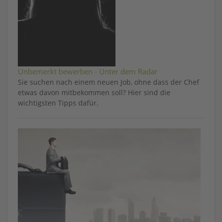
Unbemerkt bewerben - Unter dem Radar
Sie suchen nach einem neuen Job, ohne dass der Chef
etwas davon mitbekommen soll? Hier sind die
wichtigsten Tipps dafür.