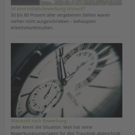
Ist eine Initiativbewerbung sinnvoll?
50 bis 80 Prozent aller vergebenen Stellen waren
vorher nicht ausgeschrieben – behaupten
Arbeitsmarktstudien.
Wartezeit nach Bewerbung
Jeder kennt die Situation: Man hat seine
Bewerbungsunterlagen für den Traumjob abgeschickt