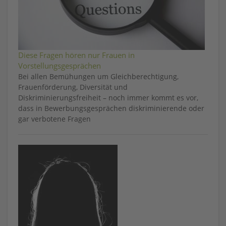
Diese Fragen hören nur Frauen in
Vorstellungsgesprächen
Bei allen Bemühungen um Gleichberechtigung,
Frauenförderung, Diversität und
Diskriminierungsfreiheit – noch immer kommt es vor,
dass in Bewerbungsgesprächen diskriminierende oder
gar verbotene Fragen