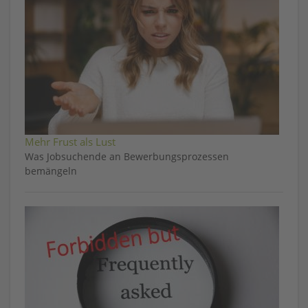
Mehr Frust als Lust
Was Jobsuchende an Bewerbungsprozessen
bemängeln