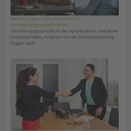
Welche Fragen sollen Bewerber im
Vorstellungsgespräch stellen?
Vorstellungsgespräche in der Agrarbranche sind keine
Einbahnstraßen, in denen nur die Personalabteilung
Fragen stellt.