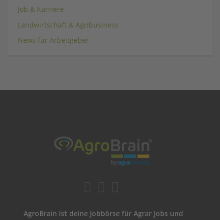
Job & Karriere
Landwirtschaft & Agribusiness
News für Arbeitgeber
AgroBrain ist deine Jobbörse für Agrar Jobs und