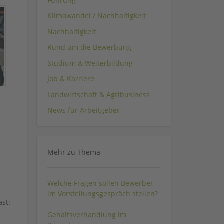
Führung
Klimawandel / Nachhaltigkeit
Nachhaltigkeit
Rund um die Bewerbung
Studium & Weiterbildung
Job & Karriere
Landwirtschaft & Agribusiness
News für Arbeitgeber
Mehr zu Thema
Welche Fragen sollen Bewerber
im Vorstellungsgespräch stellen?
ast:
Gehaltsverhandlung im