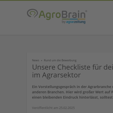
News
Rund um die Bewerbung
Unsere Checkliste für de
im Agrarsektor
Ein Vorstellungsgespräch in der Agrarbranche
anderen Branchen. Hier wird großer Wert auf 
einen bleibenden Eindruck hinterlässt, solltes
Veröffentlicht am 25.02.2025