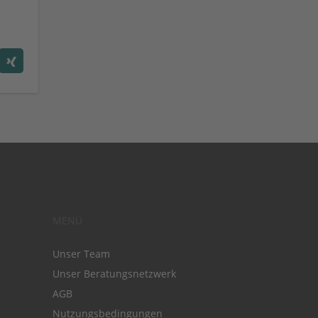
MENÜ
Unser Team
Unser Beratungsnetzwerk
AGB
Nutzungsbedingungen