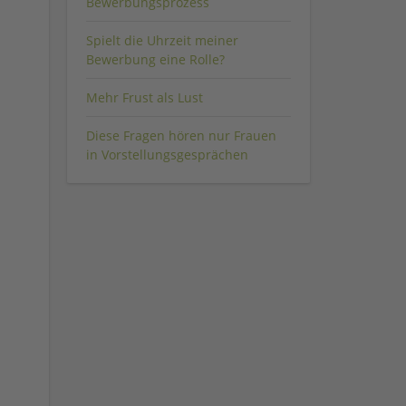
Bewerbungsprozess
Spielt die Uhrzeit meiner
Bewerbung eine Rolle?
Mehr Frust als Lust
Diese Fragen hören nur Frauen
in Vorstellungsgesprächen