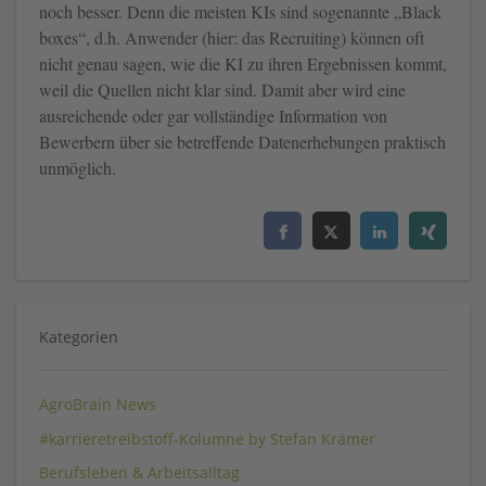
noch besser. Denn die meisten KIs sind sogenannte „Black
boxes“, d.h. Anwender (hier: das Recruiting) können oft
nicht genau sagen, wie die KI zu ihren Ergebnissen kommt,
weil die Quellen nicht klar sind. Damit aber wird eine
ausreichende oder gar vollständige Information von
Bewerbern über sie betreffende Datenerhebungen praktisch
unmöglich.
Kategorien
AgroBrain News
#karrieretreibstoff-Kolumne by Stefan Krämer
Berufsleben & Arbeitsalltag