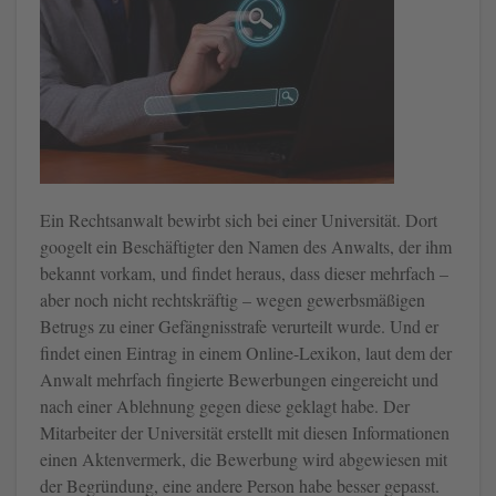
Ein Rechtsanwalt bewirbt sich bei einer Universität. Dort
googelt ein Beschäftigter den Namen des Anwalts, der ihm
bekannt vorkam, und findet heraus, dass dieser mehrfach –
aber noch nicht rechtskräftig – wegen gewerbsmäßigen
Betrugs zu einer Gefängnisstrafe verurteilt wurde. Und er
findet einen Eintrag in einem Online-Lexikon, laut dem der
Anwalt mehrfach fingierte Bewerbungen eingereicht und
nach einer Ablehnung gegen diese geklagt habe. Der
Mitarbeiter der Universität erstellt mit diesen Informationen
einen Aktenvermerk, die Bewerbung wird abgewiesen mit
der Begründung, eine andere Person habe besser gepasst.