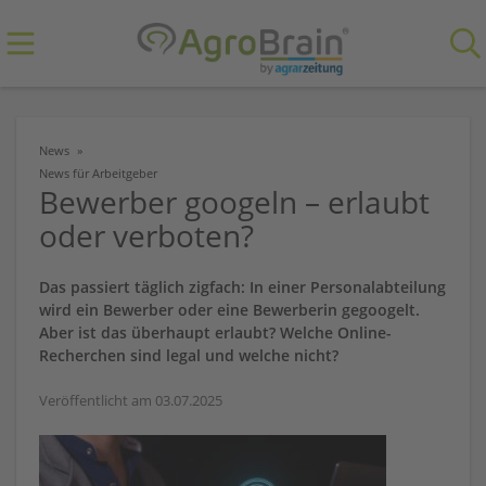
News
News für Arbeitgeber
Bewerber googeln – erlaubt
oder verboten?
Das passiert täglich zigfach: In einer Personalabteilung
wird ein Bewerber oder eine Bewerberin gegoogelt.
Aber ist das überhaupt erlaubt? Welche Online-
Recherchen sind legal und welche nicht?
Veröffentlicht am 03.07.2025