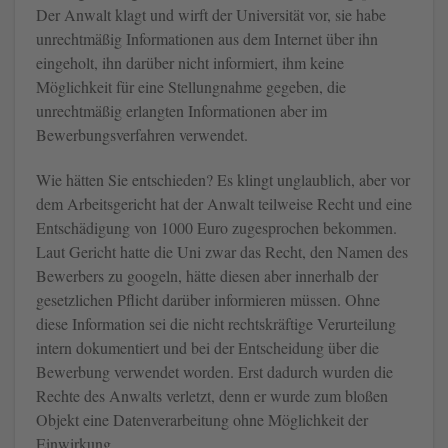
Der Anwalt klagt und wirft der Universität vor, sie habe
unrechtmäßig Informationen aus dem Internet über ihn
eingeholt, ihn darüber nicht informiert, ihm keine
Möglichkeit für eine Stellungnahme gegeben, die
unrechtmäßig erlangten Informationen aber im
Bewerbungsverfahren verwendet.
Wie hätten Sie entschieden? Es klingt unglaublich, aber vor
dem Arbeitsgericht hat der Anwalt teilweise Recht und eine
Entschädigung von 1000 Euro zugesprochen bekommen.
Laut Gericht hatte die Uni zwar das Recht, den Namen des
Bewerbers zu googeln, hätte diesen aber innerhalb der
gesetzlichen Pflicht darüber informieren müssen. Ohne
diese Information sei die nicht rechtskräftige Verurteilung
intern dokumentiert und bei der Entscheidung über die
Bewerbung verwendet worden. Erst dadurch wurden die
Rechte des Anwalts verletzt, denn er wurde zum bloßen
Objekt eine Datenverarbeitung ohne Möglichkeit der
Einwirkung.