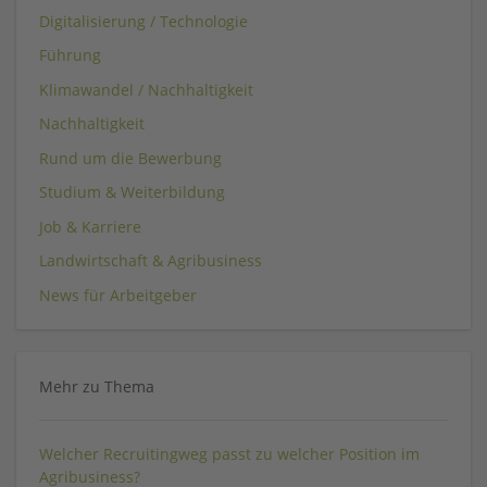
Digitalisierung / Technologie
Führung
Klimawandel / Nachhaltigkeit
Nachhaltigkeit
Rund um die Bewerbung
Studium & Weiterbildung
Job & Karriere
Landwirtschaft & Agribusiness
News für Arbeitgeber
Mehr zu Thema
Welcher Recruitingweg passt zu welcher Position im
Agribusiness?