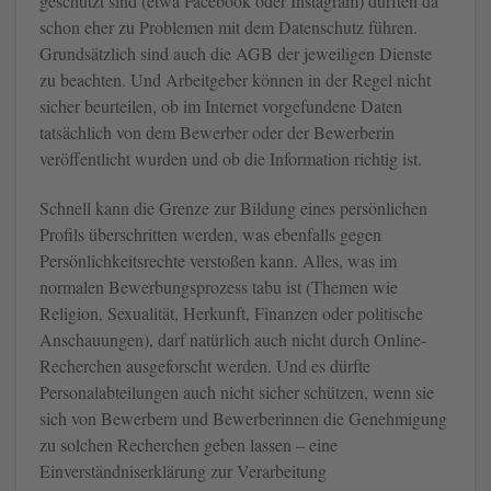
geschützt sind (etwa Facebook oder Instagram) dürften da
schon eher zu Problemen mit dem Datenschutz führen.
Grundsätzlich sind auch die AGB der jeweiligen Dienste
zu beachten. Und Arbeitgeber können in der Regel nicht
sicher beurteilen, ob im Internet vorgefundene Daten
tatsächlich von dem Bewerber oder der Bewerberin
veröffentlicht wurden und ob die Information richtig ist.
Schnell kann die Grenze zur Bildung eines persönlichen
Profils überschritten werden, was ebenfalls gegen
Persönlichkeitsrechte verstoßen kann. Alles, was im
normalen Bewerbungsprozess tabu ist (Themen wie
Religion, Sexualität, Herkunft, Finanzen oder politische
Anschauungen), darf natürlich auch nicht durch Online-
Recherchen ausgeforscht werden. Und es dürfte
Personalabteilungen auch nicht sicher schützen, wenn sie
sich von Bewerbern und Bewerberinnen die Genehmigung
zu solchen Recherchen geben lassen – eine
Einverständniserklärung zur Verarbeitung