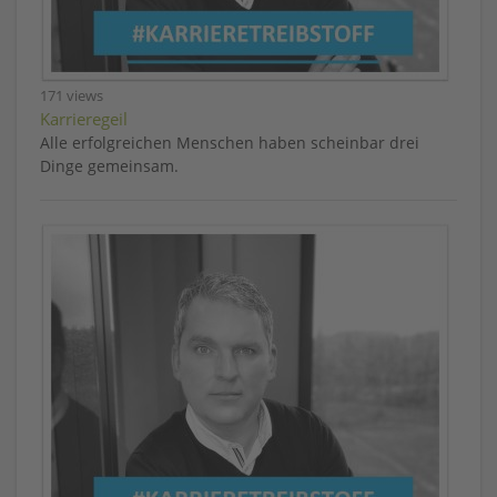
171 views
Karrieregeil
Alle erfolgreichen Menschen haben scheinbar drei
Dinge gemeinsam.