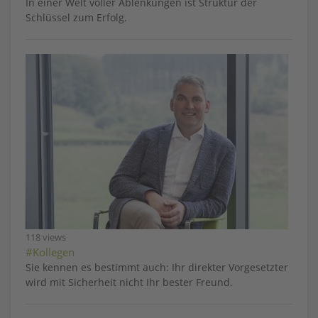
In einer Welt voller Ablenkungen ist Struktur der
Schlüssel zum Erfolg.
118 views
#Kollegen
Sie kennen es bestimmt auch: Ihr direkter Vorgesetzter
wird mit Sicherheit nicht Ihr bester Freund.