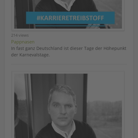
214 views
Pappnasen
In fast ganz Deutschland ist dieser Tage der Höhepunkt
der Karnevalstage.