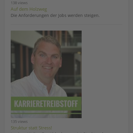
138 views
Auf dem Holzweg
Die Anforderungen der Jobs werden steigen.
135 views
Struktur statt Stress!