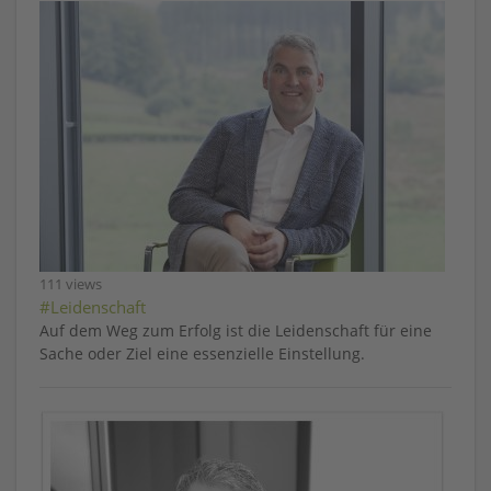
111 views
#Leidenschaft
Auf dem Weg zum Erfolg ist die Leidenschaft für eine
Sache oder Ziel eine essenzielle Einstellung.