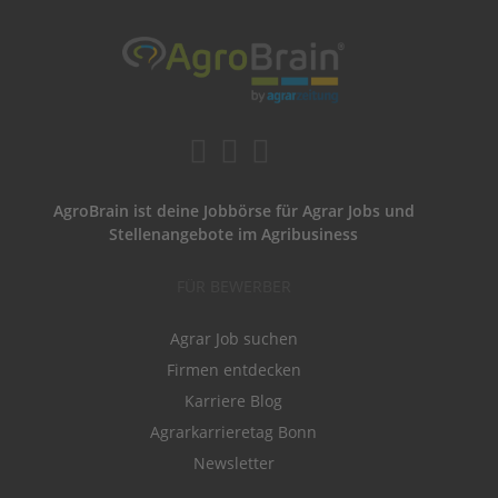
AgroBrain ist deine Jobbörse für Agrar Jobs und
Stellenangebote im Agribusiness
FÜR BEWERBER
Agrar Job suchen
Firmen entdecken
Karriere Blog
Agrarkarrieretag Bonn
Newsletter