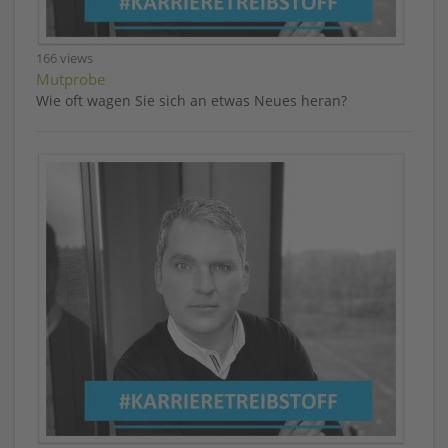
166 views
Mutprobe
Wie oft wagen Sie sich an etwas Neues heran?