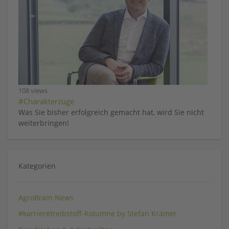
108 views
#Charakterzüge
Was Sie bisher erfolgreich gemacht hat, wird Sie nicht
weiterbringen!
Kategorien
AgroBrain News
#karrieretreibstoff-Kolumne by Stefan Krämer