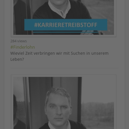
284 views
#Finderlohn
Wieviel Zeit verbringen wir mit Suchen in unserem
Leben?