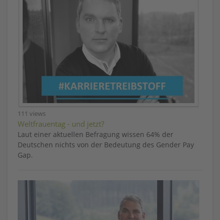
111 views
Weltfrauentag - und jetzt?
Laut einer aktuellen Befragung wissen 64% der
Deutschen nichts von der Bedeutung des Gender Pay
Gap.