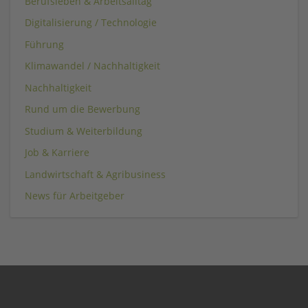
Berufsleben & Arbeitsalltag
Digitalisierung / Technologie
Führung
Klimawandel / Nachhaltigkeit
Nachhaltigkeit
Rund um die Bewerbung
Studium & Weiterbildung
Job & Karriere
Landwirtschaft & Agribusiness
News für Arbeitgeber