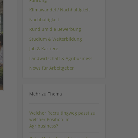
Führung
Klimawandel / Nachhaltigkeit
Nachhaltigkeit
Rund um die Bewerbung
Studium & Weiterbildung
Job & Karriere
Landwirtschaft & Agribusiness
News für Arbeitgeber
Mehr zu Thema
Welcher Recruitingweg passt zu
welcher Position im
Agribusiness?