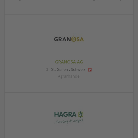
GRANOSA AG
St. Gallen
,
Schweiz
Agrarhandel