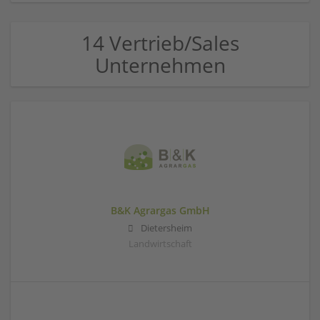
14 Vertrieb/Sales
Unternehmen
B&K Agrargas GmbH
Dietersheim
Landwirtschaft