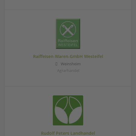
Raiffeisen-Waren-GmbH Westeifel
Weinsheim
Agrarhandel
Rudolf Peters Landhandel