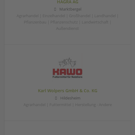
HAGRA AG
Marktbergel
Agrarhandel | Einzelhandel | Großhandel | Landhandel |
Pflanzenbau | Pflanzenschutz | Landwirtschaft |
Außendienst
Karl Wolpers GmbH & Co. KG
Hildesheim
Agrarhandel | Futtermittel | Herstellung - Andere