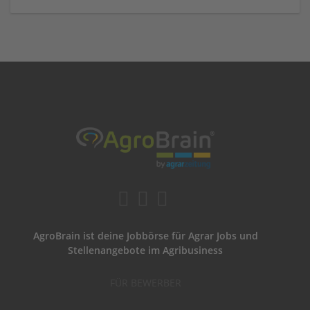
AgroBrain ist deine Jobbörse für Agrar Jobs und
Stellenangebote im Agribusiness
FÜR BEWERBER