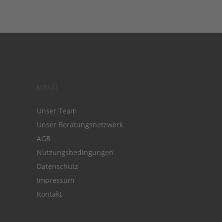
MENÜ
Unser Team
Unser Beratungsnetzwerk
AGB
Nutzungsbedingungen
Datenschutz
Impressum
Kontakt