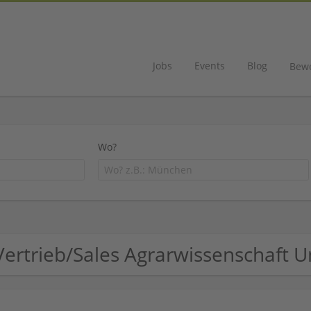
Jobs
Events
Blog
Bew
Wo?
Vertrieb/Sales Agrarwissenschaft