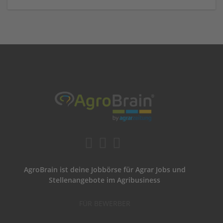
AgroBrain ist deine Jobbörse für Agrar Jobs und
Stellenangebote im Agribusiness
FÜR BEWERBER