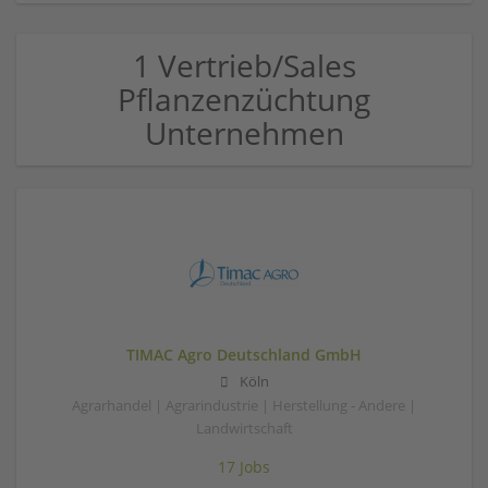
1 Vertrieb/Sales
Pflanzenzüchtung
Unternehmen
TIMAC Agro Deutschland GmbH
Köln
Agrarhandel | Agrarindustrie | Herstellung - Andere |
Landwirtschaft
17 Jobs