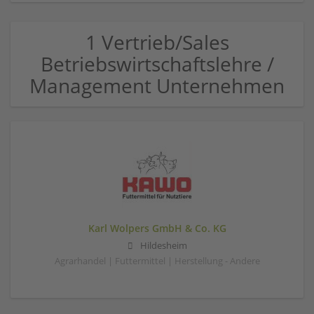
1 Vertrieb/Sales
Betriebswirtschaftslehre /
Management Unternehmen
Karl Wolpers GmbH & Co. KG
Hildesheim
Agrarhandel | Futtermittel | Herstellung - Andere