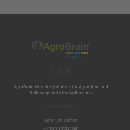
AgroBrain ist deine Jobbörse für Agrar Jobs und
Stellenangebote im Agribusiness
FÜR BEWERBER
Agrar Job suchen
Firmen entdecken