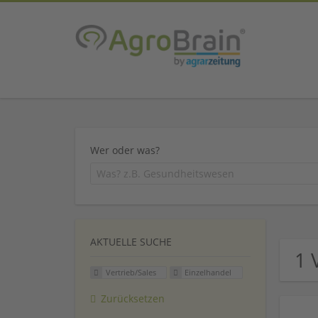
Wer oder was?
AKTUELLE SUCHE
1 
Vertrieb/Sales
Einzelhandel
Zurücksetzen