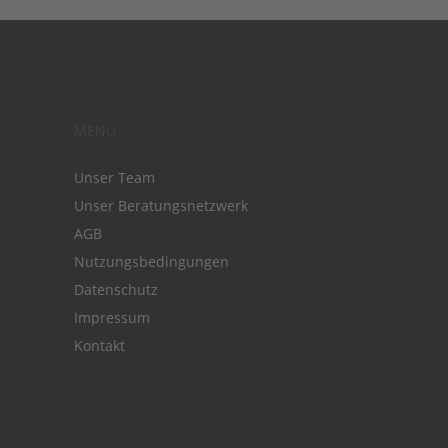
MENÜ
Unser Team
Unser Beratungsnetzwerk
AGB
Nutzungsbedingungen
Datenschutz
Impressum
Kontakt