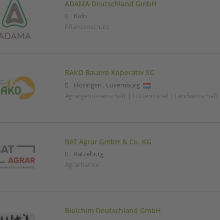
ADAMA Deutschland GmbH
Köln
Pflanzenschutz
BAKO Bauere Koperativ SC
Hosingen
,
Luxemburg
Agrargenossenschaft | Futtermittel | Landwirtschaft
BAT Agrar GmbH & Co. KG
Ratzeburg
Agrarhandel
Biolchim Deutschland GmbH