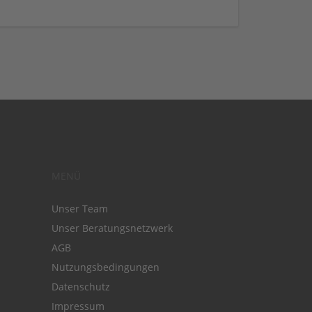
MENÜ
Unser Team
Unser Beratungsnetzwerk
AGB
Nutzungsbedingungen
Datenschutz
Impressum