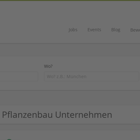
Jobs
Events
Blog
Bew
Wo?
 Pflanzenbau Unternehmen