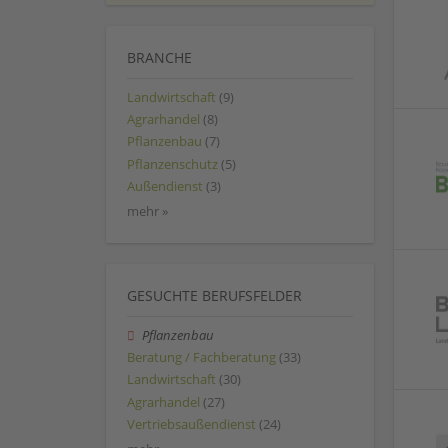
BRANCHE
Landwirtschaft
(9)
Agrarhandel
(8)
Pflanzenbau
(7)
Pflanzenschutz
(5)
Außendienst
(3)
mehr »
GESUCHTE BERUFSFELDER
Pflanzenbau
Beratung / Fachberatung
(33)
Landwirtschaft
(30)
Agrarhandel
(27)
Vertriebsaußendienst
(24)