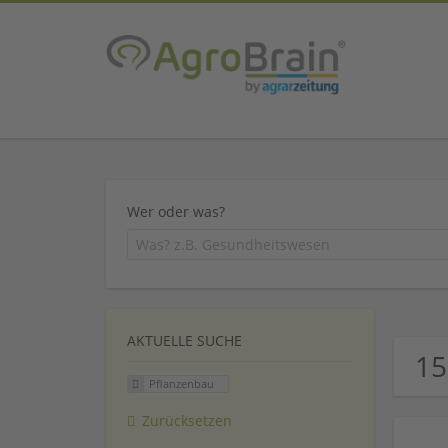
Wer oder was?
AKTUELLE SUCHE
15
Pflanzenbau
Zurücksetzen