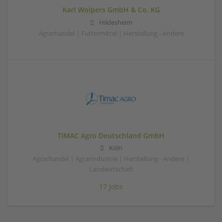
Karl Wolpers GmbH & Co. KG
Hildesheim
Agrarhandel | Futtermittel | Herstellung - Andere
TIMAC Agro Deutschland GmbH
Köln
Agrarhandel | Agrarindustrie | Herstellung - Andere |
Landwirtschaft
17 Jobs