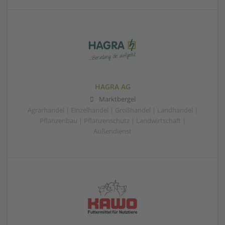
HAGRA AG
Marktbergel
Agrarhandel | Einzelhandel | Großhandel | Landhandel |
Pflanzenbau | Pflanzenschutz | Landwirtschaft |
Außendienst