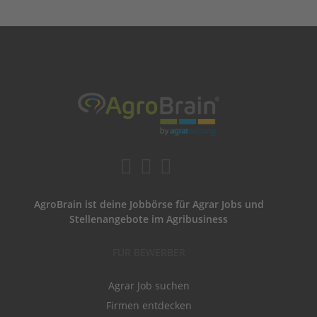
AgroBrain ist deine Jobbörse für Agrar Jobs und
Stellenangebote im Agribusiness
FÜR BEWERBER
Agrar Job suchen
Firmen entdecken