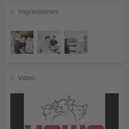
Impressionen:
Video: