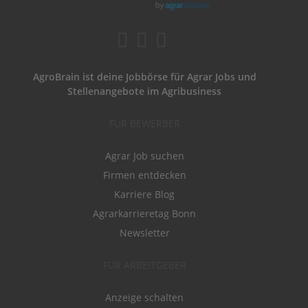
AgroBrain ist deine Jobbörse für Agrar Jobs und
Stellenangebote im Agribusiness
FÜR BEWERBER
Agrar Job suchen
Firmen entdecken
Karriere Blog
Agrarkarrieretag Bonn
Newsletter
FÜR ARBEITGEBER
Anzeige schalten