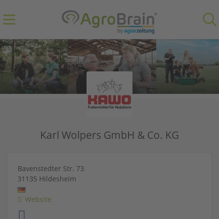
Karl Wolpers GmbH & Co. KG
Bavenstedter Str. 73
31135
Hildesheim
Website