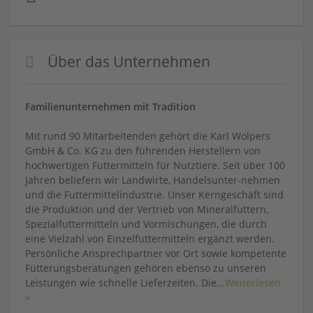
Über das Unternehmen
Familienunternehmen mit Tradition
Mit rund 90 Mitarbeitenden gehört die Karl Wolpers
GmbH & Co. KG zu den führenden Herstellern von
hochwertigen Futtermitteln für Nutztiere. Seit über 100
Jahren beliefern wir Landwirte, Handelsunter-nehmen
und die Futtermittelindustrie. Unser Kerngeschäft sind
die Produktion und der Vertrieb von Mineralfuttern,
Spezialfuttermitteln und Vormischungen, die durch
eine Vielzahl von Einzelfuttermitteln ergänzt werden.
Persönliche Ansprechpartner vor Ort sowie kompetente
Fütterungsberatungen gehören ebenso zu unseren
Leistungen wie schnelle Lieferzeiten. Die
...
Weiterlesen
»