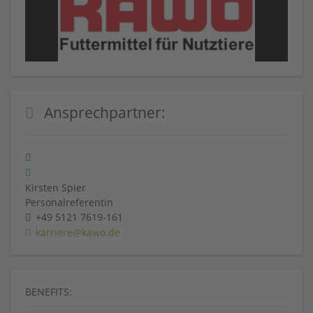
Ansprechpartner:
Kirsten Spier
Personalreferentin
+49 5121 7619-161
karriere@kawo.de
BENEFITS: