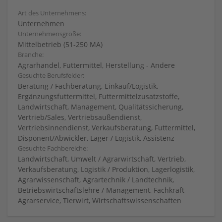
Art des Unternehmens:
Unternehmen
Unternehmensgröße:
Mittelbetrieb (51-250 MA)
Branche:
Agrarhandel, Futtermittel, Herstellung - Andere
Gesuchte Berufsfelder:
Beratung / Fachberatung, Einkauf/Logistik,
Ergänzungsfuttermittel, Futtermittelzusatzstoffe,
Landwirtschaft, Management, Qualitätssicherung,
Vertrieb/Sales, Vertriebsaußendienst,
Vertriebsinnendienst, Verkaufsberatung, Futtermittel,
Disponent/Abwickler, Lager / Logistik, Assistenz
Gesuchte Fachbereiche:
Landwirtschaft, Umwelt / Agrarwirtschaft, Vertrieb,
Verkaufsberatung, Logistik / Produktion, Lagerlogistik,
Agrarwissenschaft, Agrartechnik / Landtechnik,
Betriebswirtschaftslehre / Management, Fachkraft
Agrarservice, Tierwirt, Wirtschaftswissenschaften