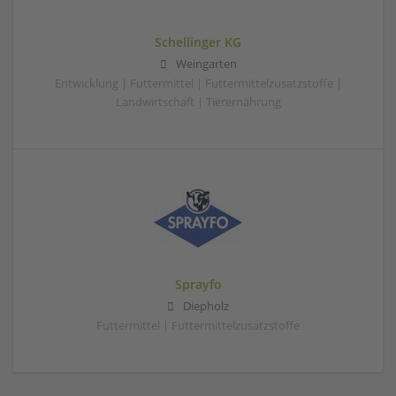
Schellinger KG
Weingarten
Entwicklung | Futtermittel | Futtermittelzusatzstoffe |
Landwirtschaft | Tierernährung
Sprayfo
Diepholz
Futtermittel | Futtermittelzusatzstoffe