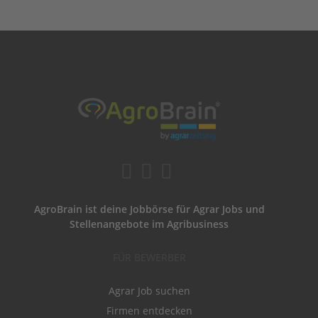
AgroBrain ist deine Jobbörse für Agrar Jobs und
Stellenangebote im Agribusiness
FÜR BEWERBER
Agrar Job suchen
Firmen entdecken