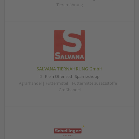
Tierernährung
SALVANA TIERNAHRUNG GmbH
Klein Offenseth-Sparrieshoop
Agrarhandel | Futtermittel | Futtermittelzusatzstoffe |
Großhandel