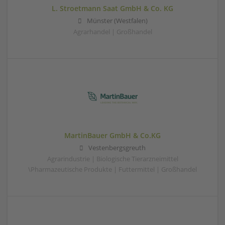
L. Stroetmann Saat GmbH & Co. KG
Münster (Westfalen)
Agrarhandel | Großhandel
MartinBauer GmbH & Co.KG
Vestenbergsgreuth
Agrarindustrie | Biologische Tierarzneimittel
\Pharmazeutische Produkte | Futtermittel | Großhandel