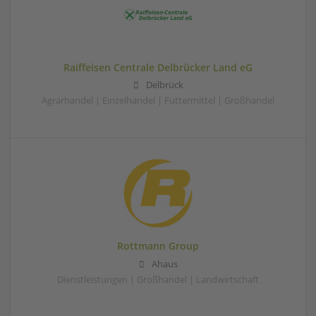
Raiffeisen Centrale Delbrücker Land eG
Delbrück
Agrarhandel | Einzelhandel | Futtermittel | Großhandel
Rottmann Group
Ahaus
Dienstleistungen | Großhandel | Landwirtschaft