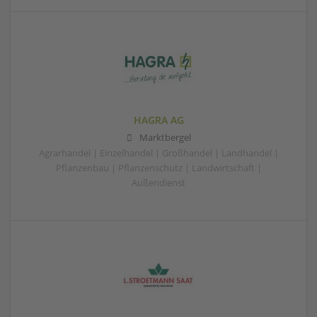
HAGRA AG
Marktbergel
Agrarhandel | Einzelhandel | Großhandel | Landhandel |
Pflanzenbau | Pflanzenschutz | Landwirtschaft |
Außendienst