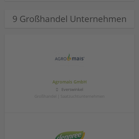
9 Großhandel Unternehmen
Agromais GmbH
Everswinkel
Großhandel | Saatzuchtunternehmen