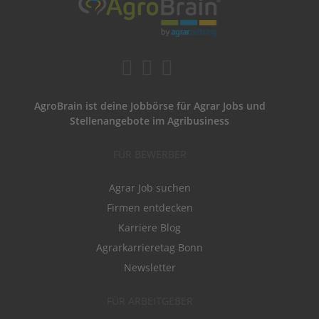
AgroBrain ist deine Jobbörse für Agrar Jobs und
Stellenangebote im Agribusiness
FÜR BEWERBER
Agrar Job suchen
Firmen entdecken
Karriere Blog
Agrarkarrieretag Bonn
Newsletter
FÜR ARBEITGEBER