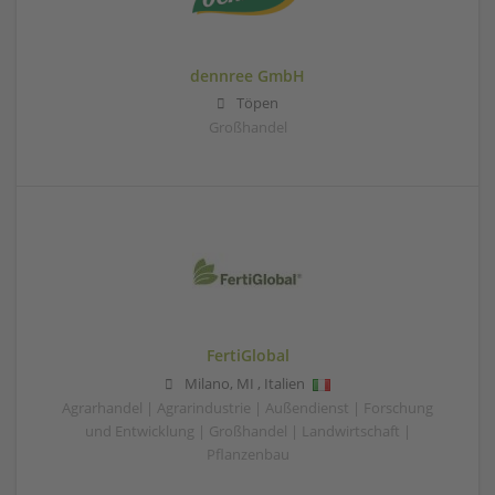
dennree GmbH
Töpen
Großhandel
FertiGlobal
Milano
,
MI
,
Italien
Agrarhandel | Agrarindustrie | Außendienst | Forschung
und Entwicklung | Großhandel | Landwirtschaft |
Pflanzenbau