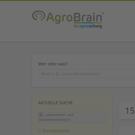
Wer oder was?
AKTUELLE SUCHE
15
Lebensmittel- und
Getränkeproduktion
Zurücksetzen