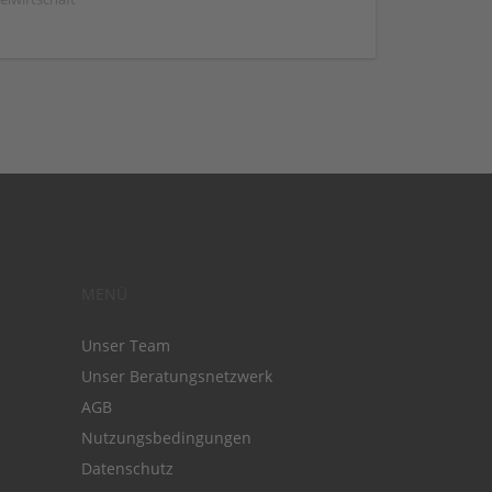
MENÜ
Unser Team
Unser Beratungsnetzwerk
AGB
Nutzungsbedingungen
Datenschutz