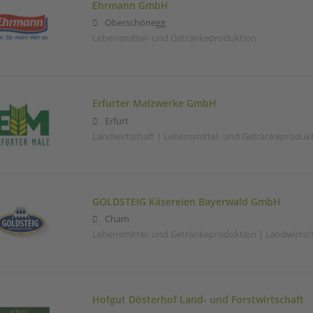
Ehrmann GmbH
Oberschönegg
Lebensmittel- und Getränkeproduktion
Erfurter Malzwerke GmbH
Erfurt
Landwirtschaft | Lebensmittel- und Getränkeproduk
GOLDSTEIG Käsereien Bayerwald GmbH
Cham
Lebensmittel- und Getränkeproduktion | Landwirtsc
Hofgut Dösterhof Land- und Forstwirtschaft