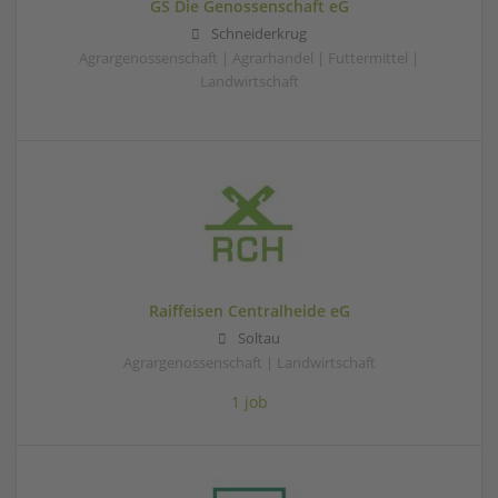
GS Die Genossenschaft eG
Schneiderkrug
Agrargenossenschaft | Agrarhandel | Futtermittel |
Landwirtschaft
Raiffeisen Centralheide eG
Soltau
Agrargenossenschaft | Landwirtschaft
1 job