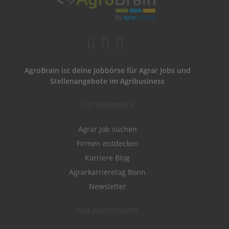
AgroBrain ist deine Jobbörse für Agrar Jobs und
Stellenangebote im Agribusiness
FÜR BEWERBER
Agrar Job suchen
Firmen entdecken
Karriere Blog
Agrarkarrieretag Bonn
Newsletter
FÜR ARBEITGEBER