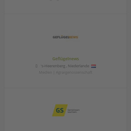
Geflügelnews
's-Heerenberg
,
Niederlande
Medien | Agrargenossenschaft