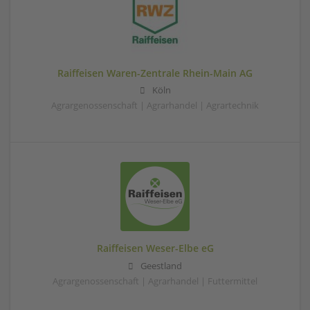
Raiffeisen Waren-Zentrale Rhein-Main AG
Köln
Agrargenossenschaft | Agrarhandel | Agrartechnik
Raiffeisen Weser-Elbe eG
Geestland
Agrargenossenschaft | Agrarhandel | Futtermittel