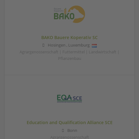
BAKO Bauere Koperativ SC
Hosingen
,
Luxemburg
Agrargenossenschaft | Futtermittel | Landwirtschaft |
Pflanzenbau
Education and Qualification Alliance SCE
Bonn
Agrargenossenschaft