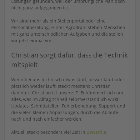
Lösungen gefunden, weil der ursprüngliche Plan doch
nicht ganz aufgegangen ist.
Wir sind mehr als ein Stellenportal oder eine
Personalberatung. Hinter AgroBrain stehen Menschen
mit ganz unterschiedlichen Aufgaben und die stellen
wir jetzt einmal vor:
Christian sorgt dafür, dass die Technik
mitspielt
Wenn bei uns technisch etwas läuft, besser läuft oder
plötzlich wieder läuft, steckt meistens Christian
dahinter. Christian ist unsere IT. Er kümmert sich um
alles, was im Alltag schnell selbstverständlich wirkt:
Updates, Schnittstellen, Fehlerbehebung, Support und
die vielen kleinen Anpassungen, durch die Abläufe
nach und nach einfacher werden.
Aktuell steckt besonders viel Zeit in
Bewerbia
.