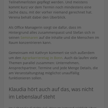
Teilnehmerlisten gepflegt werden. Und meistens
kommt kurz vor dem Termin noch mindestens eine
Sache dazu, mit der vorher niemand gerechnet hat.
Verena behält dabei den Überblick.
Als Office Managerin sorgt sie dafür, dass im
Hintergrund alles zusammenpasst und Stefan sich in
seinen
Seminaren
auf die Inhalte und die Menschen im
Raum konzentrieren kann.
Gemeinsam mit Kathryn kümmert sie sich außerdem
um den
Agrarkarrieretag in Bonn
. Auch da laufen viele
Themen parallel zusammen: Unternehmen,
Ansprechpartner, Termine und jede Menge Details, die
am Veranstaltungstag möglichst unauffällig
funktionieren sollen.
Klaudia hört auch auf das, was nicht
im Lebenslauf steht