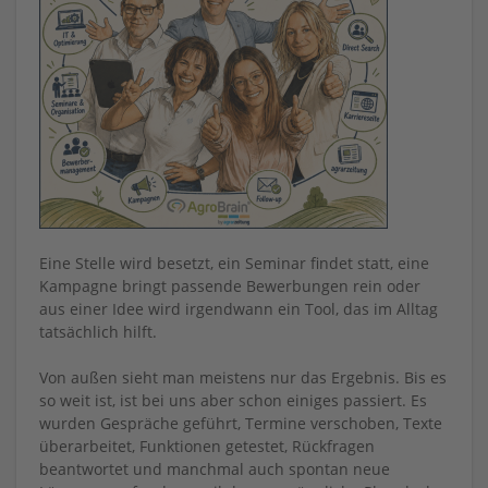
Eine Stelle wird besetzt, ein Seminar findet statt, eine
Kampagne bringt passende Bewerbungen rein oder
aus einer Idee wird irgendwann ein Tool, das im Alltag
tatsächlich hilft.
Von außen sieht man meistens nur das Ergebnis. Bis es
so weit ist, ist bei uns aber schon einiges passiert. Es
wurden Gespräche geführt, Termine verschoben, Texte
überarbeitet, Funktionen getestet, Rückfragen
beantwortet und manchmal auch spontan neue