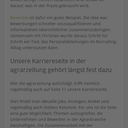
darauf, was in der Praxis gebraucht wird.
Bewerbia
ist dafür ein gutes Beispiel. Die Idee war,
Bewerbungen schneller vorzuqualifizieren und
Informationen übersichtlicher zusammenzubringen.
Gemeinsam mit Christian wurde daraus Schritt für
Schritt ein Tool, das Personalabteilungen im Recruiting-
Alltag unterstützen kann.
Unsere Karriereseite in der
agrarzeitung gehört längst fest dazu
Wer die agrarzeitung aufschlägt, trifft ziemlich
regelmäßig auch auf Seite 11 unsere Karriereseite.
Dort findet man aktuelle Jobs, Anzeigen, Artikel und
regelmäßig auch Stefans Kolumne. Für uns ist die Seite
eine gute Möglichkeit, Themen aufzugreifen, die
Unternehmen und Bewerber in der Agrarbranche
beschäftigen. Die Zusammenarbeit mit der