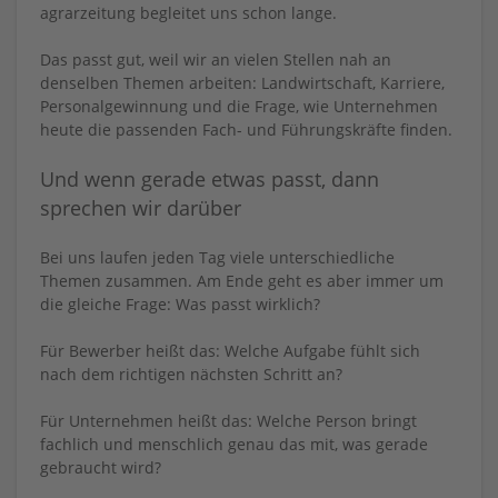
agrarzeitung begleitet uns schon lange.
Das passt gut, weil wir an vielen Stellen nah an
denselben Themen arbeiten: Landwirtschaft, Karriere,
Personalgewinnung und die Frage, wie Unternehmen
heute die passenden Fach- und Führungskräfte finden.
Und wenn gerade etwas passt, dann
sprechen wir darüber
Bei uns laufen jeden Tag viele unterschiedliche
Themen zusammen. Am Ende geht es aber immer um
die gleiche Frage: Was passt wirklich?
Für Bewerber heißt das: Welche Aufgabe fühlt sich
nach dem richtigen nächsten Schritt an?
Für Unternehmen heißt das: Welche Person bringt
fachlich und menschlich genau das mit, was gerade
gebraucht wird?