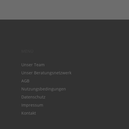
MENÜ
Unser Team
Unser Beratungsnetzwerk
AGB
Nutzungsbedingungen
Datenschutz
Impressum
Kontakt