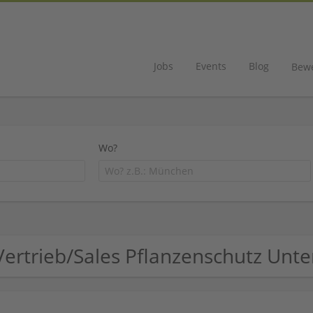
Jobs
Events
Blog
Bew
Wo?
Vertrieb/Sales Pflanzenschutz Un