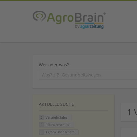
Wer oder was?
AKTUELLE SUCHE
1 
Vertrieb/Sales
Pflanzenschutz
Agrarwissenschaft