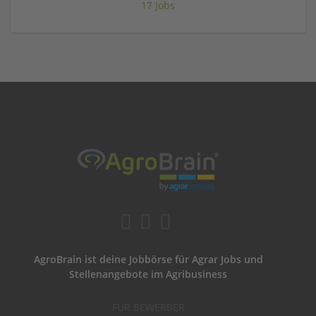
17 Jobs
AgroBrain ist deine Jobbörse für Agrar Jobs und
Stellenangebote im Agribusiness
FÜR BEWERBER