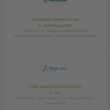
MartinBauer GmbH & Co.KG
Vestenbergsgreuth
Agrarindustrie | Biologische Tierarzneimittel
\Pharmazeutische Produkte | Futtermittel | Großhandel
TIMAC Agro Deutschland GmbH
Köln
Agrarhandel | Agrarindustrie | Herstellung - Andere |
Landwirtschaft