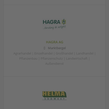
HAGRA AG
Marktbergel
Agrarhandel | Einzelhandel | Großhandel | Landhandel |
Pflanzenbau | Pflanzenschutz | Landwirtschaft |
Außendienst