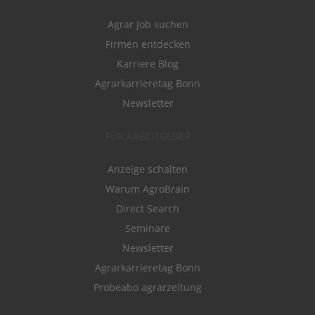
Agrar Job suchen
Firmen entdecken
Karriere Blog
Agrarkarrieretag Bonn
Newsletter
FÜR ARBEITGEBER
Anzeige schalten
Warum AgroBrain
Direct Search
Seminare
Newsletter
Agrarkarrieretag Bonn
Probeabo agrarzeitung