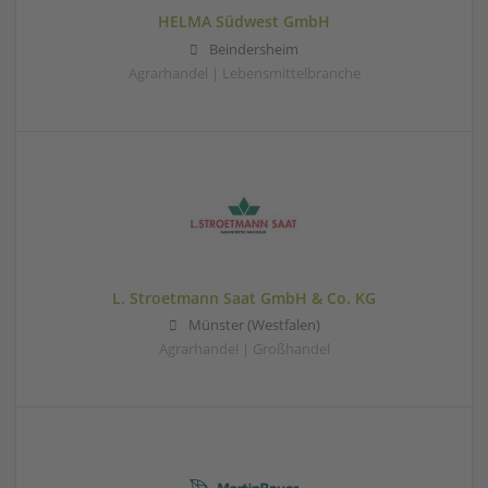
HELMA Südwest GmbH
Beindersheim
Agrarhandel | Lebensmittelbranche
L. Stroetmann Saat GmbH & Co. KG
Münster (Westfalen)
Agrarhandel | Großhandel