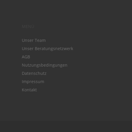
MENÜ
Unser Team
Unser Beratungsnetzwerk
AGB
Nutzungsbedingungen
Datenschutz
Impressum
Kontakt