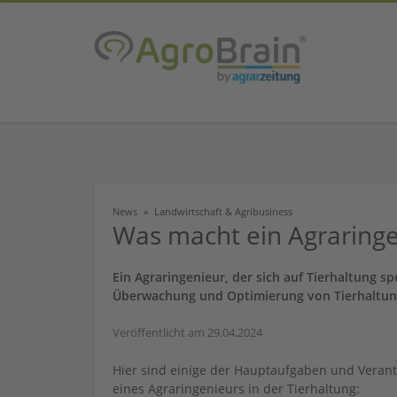
News
Landwirtschaft & Agribusiness
Was macht ein Agraringen
Ein Agraringenieur, der sich auf Tierhaltung spe
Überwachung und Optimierung von Tierhaltu
Veröffentlicht am 29.04.2024
Hier sind einige der Hauptaufgaben und Verant
eines Agraringenieurs in der Tierhaltung: