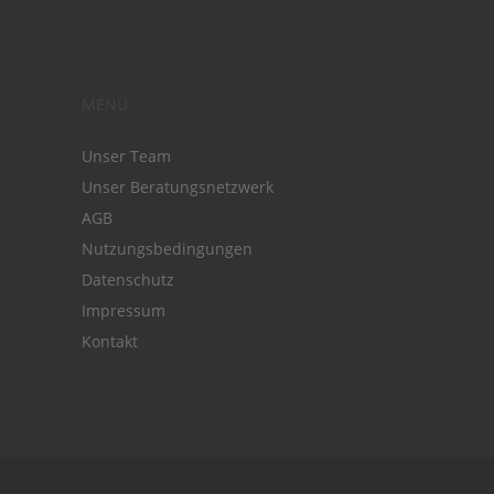
MENÜ
Unser Team
Unser Beratungsnetzwerk
AGB
Nutzungsbedingungen
Datenschutz
Impressum
Kontakt