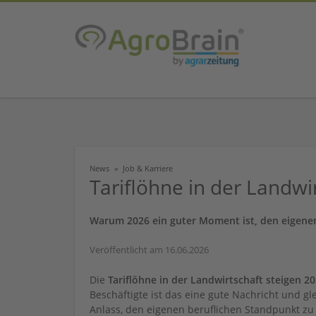
News
Job & Karriere
Tariflöhne in der Landwi
Warum 2026 ein guter Moment ist, den eigene
Veröffentlicht am 16.06.2026
Die
Tariflöhne in der Landwirtschaft steigen 2
Beschäftigte ist das eine gute Nachricht und gle
Anlass, den eigenen beruflichen Standpunkt zu