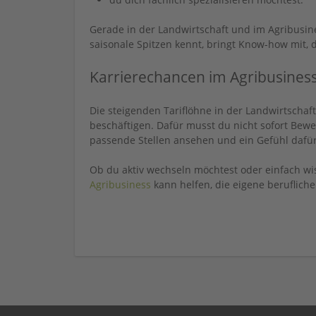
Gerade in der Landwirtschaft und im Agribusine
saisonale Spitzen kennt, bringt Know-how mit,
Karrierechancen im Agribusines
Die steigenden Tariflöhne in der Landwirtschaft
beschäftigen. Dafür musst du nicht sofort Bewe
passende Stellen ansehen und ein Gefühl dafür
Ob du aktiv wechseln möchtest oder einfach wis
Agribusiness
kann helfen, die eigene berufliche