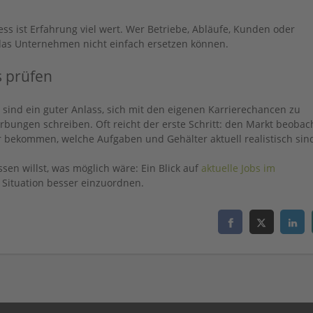
ss ist Erfahrung viel wert. Wer Betriebe, Abläufe, Kunden oder
 das Unternehmen nicht einfach ersetzen können.
s prüfen
 sind ein guter Anlass, sich mit den eigenen Karrierechancen zu
rbungen schreiben. Oft reicht der erste Schritt: den Markt beobac
 bekommen, welche Aufgaben und Gehälter aktuell realistisch sin
sen willst, was möglich wäre: Ein Blick auf
aktuelle Jobs im
 Situation besser einzuordnen.