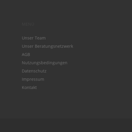
MENÜ
Unser Team
Unser Beratungsnetzwerk
AGB
Nutzungsbedingungen
Datenschutz
Impressum
Kontakt