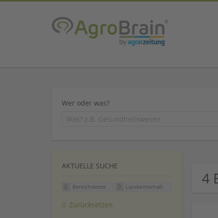
Wer oder was?
AKTUELLE SUCHE
4 
Bereichsleiter
Landwirtschaft
Zurücksetzen