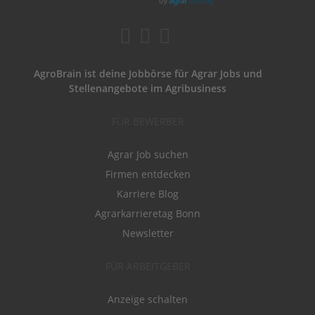
AgroBrain ist deine Jobbörse für Agrar Jobs und
Stellenangebote im Agribusiness
FÜR BEWERBER
Agrar Job suchen
Firmen entdecken
Karriere Blog
Agrarkarrieretag Bonn
Newsletter
FÜR ARBEITGEBER
Anzeige schalten