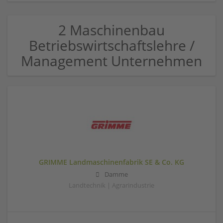
2 Maschinenbau
Betriebswirtschaftslehre /
Management Unternehmen
GRIMME Landmaschinenfabrik SE & Co. KG
Damme
Landtechnik | Agrarindustrie