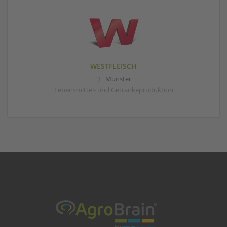
WESTFLEISCH
Münster
Lebensmittel- und Getränkeproduktion