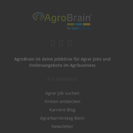
AgroBrain ist deine Jobbörse für Agrar Jobs und
Stellenangebote im Agribusiness
FÜR BEWERBER
Agrar Job suchen
Firmen entdecken
Karriere Blog
Agrarkarrieretag Bonn
Newsletter