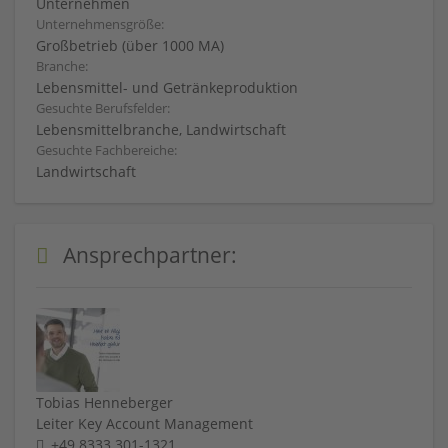
Unternehmen
Unternehmensgröße:
Großbetrieb (über 1000 MA)
Branche:
Lebensmittel- und Getränkeproduktion
Gesuchte Berufsfelder:
Lebensmittelbranche, Landwirtschaft
Gesuchte Fachbereiche:
Landwirtschaft
Ansprechpartner:
Tobias Henneberger
Leiter Key Account Management
+49 8333 301-1321