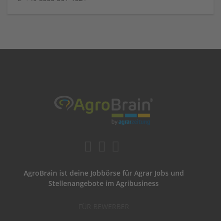
AgroBrain ist deine Jobbörse für Agrar Jobs und
Stellenangebote im Agribusiness
FÜR BEWERBER