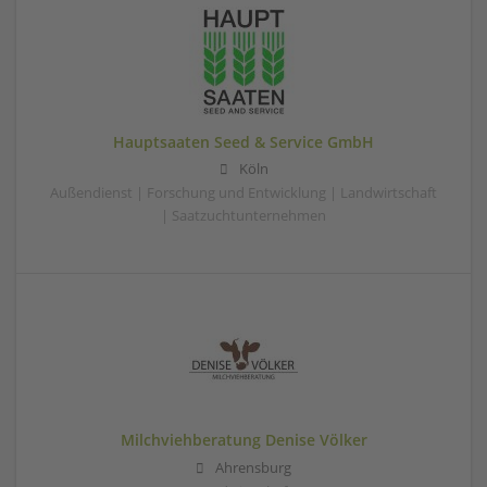
Hauptsaaten Seed & Service GmbH
Köln
Außendienst | Forschung und Entwicklung | Landwirtschaft
| Saatzuchtunternehmen
Milchviehberatung Denise Völker
Ahrensburg