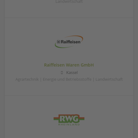
Landwirtschaft
Raiffeisen Waren GmbH
Kassel
Agrartechnik | Energie und Betriebsstoffe | Landwirtschaft