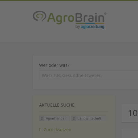
Wer oder was?
AKTUELLE SUCHE
10
Agrarhandel
Landwirtschaft
Zurücksetzen