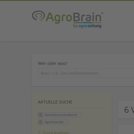
Wer oder was?
AKTUELLE SUCHE
6 
Vertriebsinnendienst
Agrarhandel
Zurücksetzen