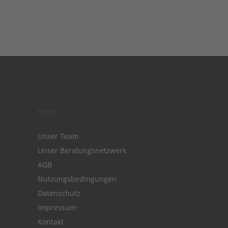
MENÜ
Unser Team
Unser Beratungsnetzwerk
AGB
Nutzungsbedingungen
Datenschutz
Impressum
Kontakt