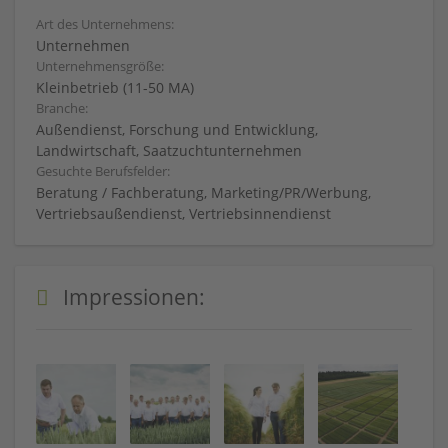
Art des Unternehmens:
Unternehmen
Unternehmensgröße:
Kleinbetrieb (11-50 MA)
Branche:
Außendienst, Forschung und Entwicklung,
Landwirtschaft, Saatzuchtunternehmen
Gesuchte Berufsfelder:
Beratung / Fachberatung, Marketing/PR/Werbung,
Vertriebsaußendienst, Vertriebsinnendienst
Impressionen: