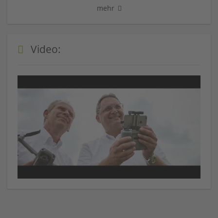
mehr
Video: