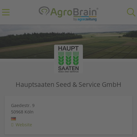
Hauptsaaten Seed & Service GmbH
Gaedestr. 9
50968
Köln
Website