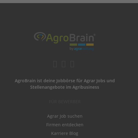
AgroBrain ist deine Jobbörse für Agrar Jobs und
Stellenangebote im Agribusiness
FÜR BEWERBER
Agrar Job suchen
Firmen entdecken
Karriere Blog