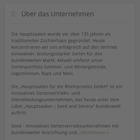
Über das Unternehmen
Die Hauptsaaten wurde vor über 135 Jahren als
traditionelles Züchterhaus gegründet. Heute
konzentrieren wir uns erfolgreich auf den Vertrieb
innovativer, leistungsstarker Sorten für den
bundesweiten Markt. Aktuell umfasst unser
Sortenportfolio Sommer- und Wintergetreide,
Leguminosen, Raps und Mais.
Die „Hauptsaaten für die Rheinprovinz GmbH“ ist ein
innovatives Sortenvertriebs- und
Dienstleistungsunternehmen, das heute unter dem
Label „Hauptsaaten – Seed and Service“ bundesweit
auftritt.
Seed - Innovatives Sortenverriebsunternehmen mit
bundesweiter Ausrichtung und
...
Weiterlesen »