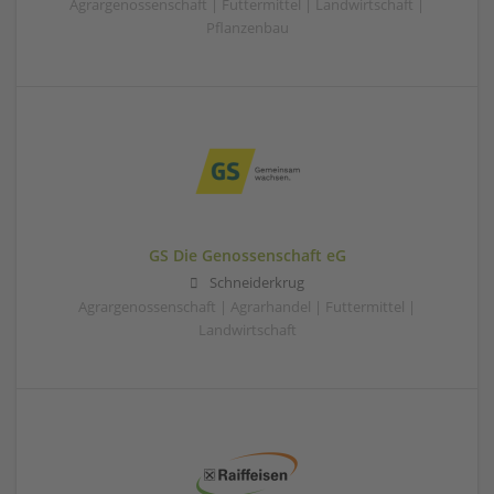
Agrargenossenschaft | Futtermittel | Landwirtschaft |
Pflanzenbau
GS Die Genossenschaft eG
Schneiderkrug
Agrargenossenschaft | Agrarhandel | Futtermittel |
Landwirtschaft