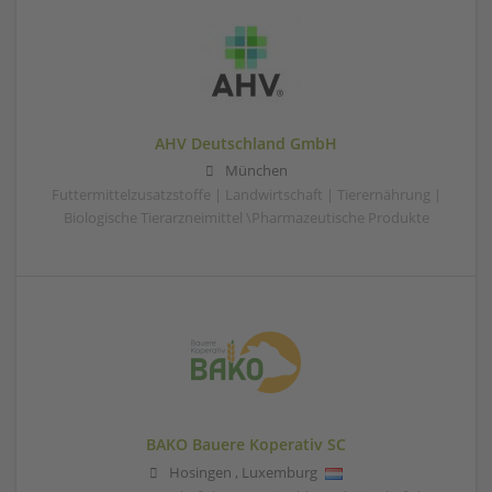
AHV Deutschland GmbH
München
Futtermittelzusatzstoffe | Landwirtschaft | Tierernährung |
Biologische Tierarzneimittel \Pharmazeutische Produkte
BAKO Bauere Koperativ SC
Hosingen
,
Luxemburg