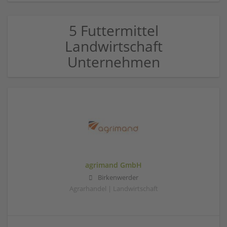
5 Futtermittel
Landwirtschaft
Unternehmen
agrimand GmbH
Birkenwerder
Agrarhandel | Landwirtschaft