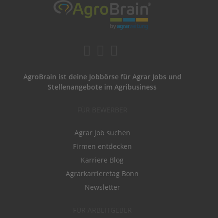
AgroBrain ist deine Jobbörse für Agrar Jobs und
Stellenangebote im Agribusiness
FÜR BEWERBER
Agrar Job suchen
Firmen entdecken
Karriere Blog
Agrarkarrieretag Bonn
Newsletter
FÜR ARBEITGEBER