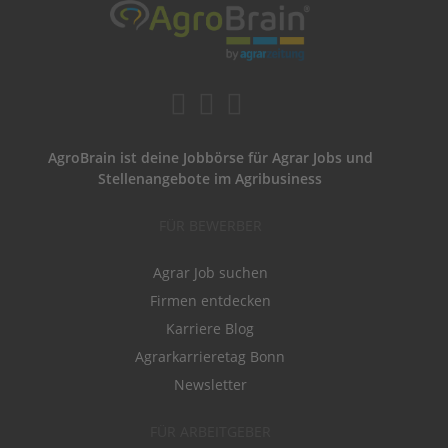
AgroBrain ist deine Jobbörse für Agrar Jobs und
Stellenangebote im Agribusiness
FÜR BEWERBER
Agrar Job suchen
Firmen entdecken
Karriere Blog
Agrarkarrieretag Bonn
Newsletter
FÜR ARBEITGEBER