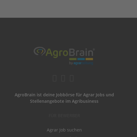
AgroBrain ist deine Jobbörse für Agrar Jobs und
Stellenangebote im Agribusiness
FÜR BEWERBER
Agrar Job suchen