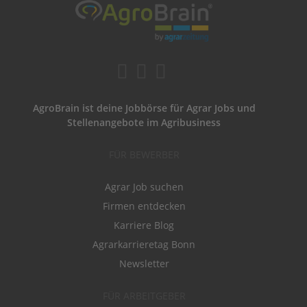
AgroBrain ist deine Jobbörse für Agrar Jobs und
Stellenangebote im Agribusiness
FÜR BEWERBER
Agrar Job suchen
Firmen entdecken
Karriere Blog
Agrarkarrieretag Bonn
Newsletter
FÜR ARBEITGEBER