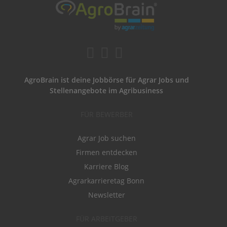
AgroBrain ist deine Jobbörse für Agrar Jobs und
Stellenangebote im Agribusiness
FÜR BEWERBER
Agrar Job suchen
Firmen entdecken
Karriere Blog
Agrarkarrieretag Bonn
Newsletter
FÜR ARBEITGEBER