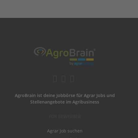
AgroBrain ist deine Jobbörse für Agrar Jobs und
Stellenangebote im Agribusiness
FÜR BEWERBER
Agrar Job suchen