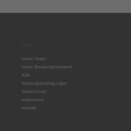
MENÜ
Unser Team
Unser Beratungsnetzwerk
AGB
Nutzungsbedingungen
Datenschutz
Impressum
Kontakt