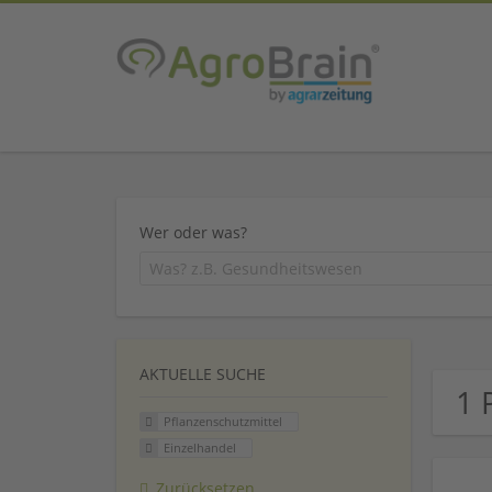
Wer oder was?
AKTUELLE SUCHE
1 
Pflanzenschutzmittel
Einzelhandel
Zurücksetzen