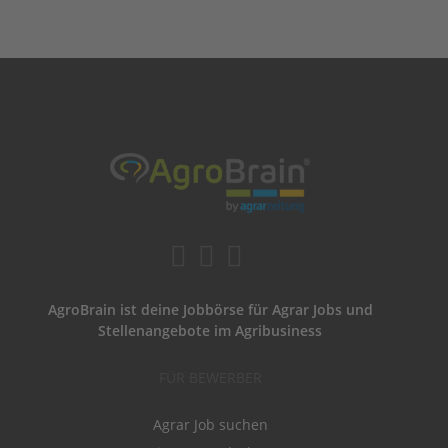
AgroBrain ist deine Jobbörse für Agrar Jobs und
Stellenangebote im Agribusiness
FÜR BEWERBER
Agrar Job suchen