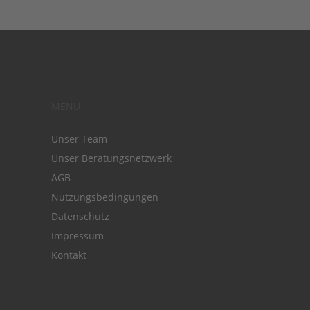
MENÜ
Unser Team
Unser Beratungsnetzwerk
AGB
Nutzungsbedingungen
Datenschutz
Impressum
Kontakt