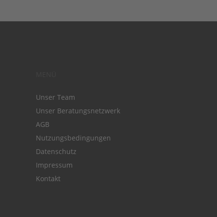
MENÜ
Unser Team
Unser Beratungsnetzwerk
AGB
Nutzungsbedingungen
Datenschutz
Impressum
Kontakt