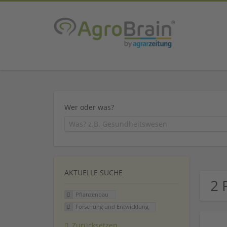
Wer oder was?
AKTUELLE SUCHE
2 
Pflanzenbau
Forschung und Entwicklung
Zurücksetzen