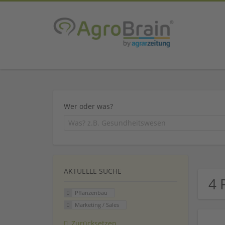
Wer oder was?
AKTUELLE SUCHE
4 
Pflanzenbau
Marketing / Sales
Zurücksetzen