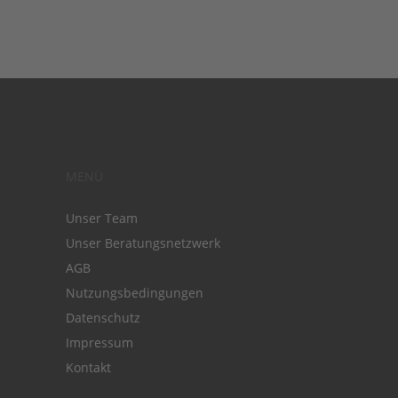
MENÜ
Unser Team
Unser Beratungsnetzwerk
AGB
Nutzungsbedingungen
Datenschutz
Impressum
Kontakt