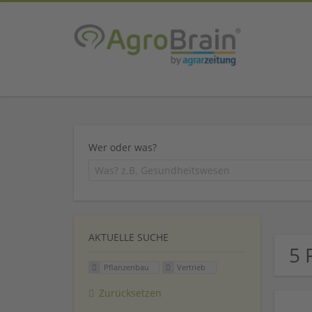
Wer oder was?
AKTUELLE SUCHE
5 
Pflanzenbau
Vertrieb
Zurücksetzen