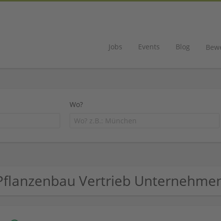
Jobs
Events
Blog
Bew
Wo?
Pflanzenbau Vertrieb Unternehme