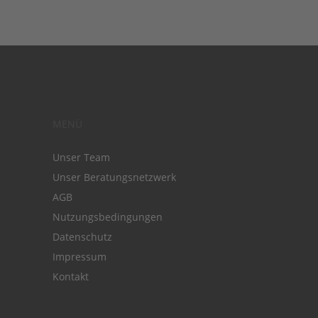
MENÜ
Unser Team
Unser Beratungsnetzwerk
AGB
Nutzungsbedingungen
Datenschutz
Impressum
Kontakt